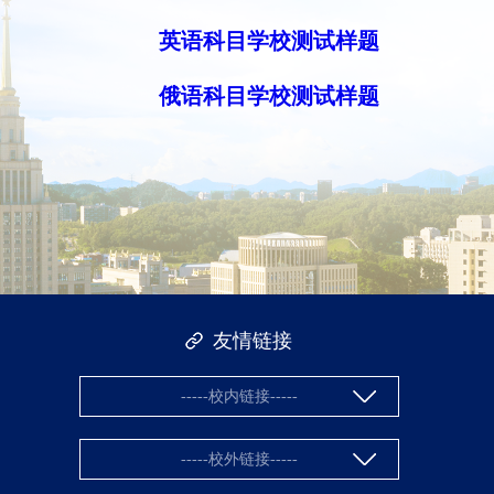
英语科目学校测试样题
俄语科目学校测试样题
友情链接
-----校内链接-----
-----校外链接-----