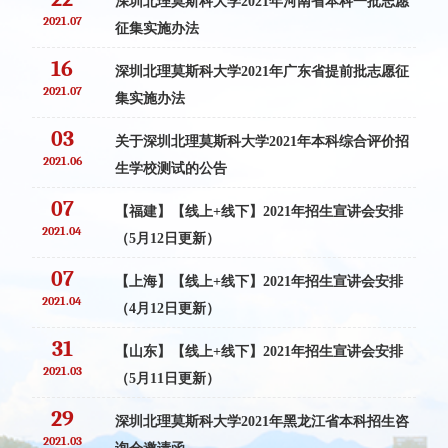
深圳北理莫斯科大学2021年河南省本科一批志愿
2021.07
征集实施办法
16
深圳北理莫斯科大学2021年广东省提前批志愿征
2021.07
集实施办法
03
关于深圳北理莫斯科大学2021年本科综合评价招
2021.06
生学校测试的公告
07
【福建】【线上+线下】2021年招生宣讲会安排
2021.04
（5月12日更新）
07
【上海】【线上+线下】2021年招生宣讲会安排
2021.04
（4月12日更新）
31
【山东】【线上+线下】2021年招生宣讲会安排
2021.03
（5月11日更新）
29
深圳北理莫斯科大学2021年黑龙江省本科招生咨
2021.03