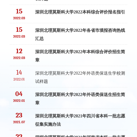
15
深圳北理莫斯科大学2022本科综合评价报名指引
2022.03
15
深圳北理莫斯科大学2022年各省市填报咨询热线
2022.03
汇总
12
深圳北理莫斯科大学2022年本科综合评价招生简
2022.03
章
14
深圳北理莫斯科大学2022年外语类保送生学校测
2022.01
试样题
04
深圳北理莫斯科大学2022年外语类保送生招生简
2022.01
章
23
深圳北理莫斯科大学2021年四川省本科一批志愿
2021.07
征集实施办法
22