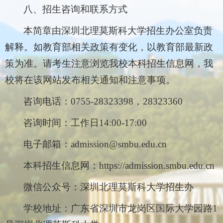
八、招生咨询和联系方式
本简章由深圳北理莫斯科大学招生办公室负责
解释。如教育部相关政策有变化，以教育部最新政
策为准。请考生注意浏览我校本科招生信息网，我
校将在该网站发布相关通知和注意事项。
咨询电话：0755-28323398，28323360
咨询时间：工作日14:00-17:00
电子邮箱：admission@smbu.edu.cn
本科招生信息网：https://admission.smbu.edu.cn
微信公众号：深圳北理莫斯科大学招生办
学校地址：广东省深圳市龙岗区国际大学园路1