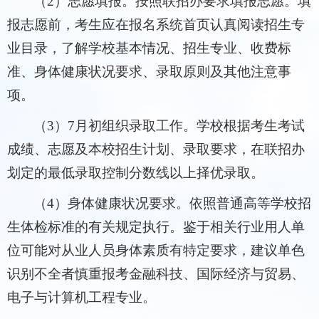
（2）志愿填报。按照联招办要求填报志愿。填
报志愿前，考生应在报名系统首页认真阅读招生专
业目录，了解学校基本情况、招生专业、收费标
准、身体健康状况要求、录取原则及其他注意事
项。
（3）7月初组织录取工作。学校根据考生考试
成绩、志愿及本校招生计划、录取要求，在联招办
划定的最低录取控制分数线以上择优录取。
（4）身体健康状况要求。依照普通高等学校招
生体检标准的有关规定执行。鉴于相关行业用人单
位可能对从业人员身体素质有特定要求，建议单色
识别不全者慎重报考金融科技、国际经济与贸易、
电子与计算机工程专业。