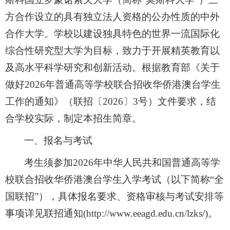
方合作设立的具有独立法人资格的公办性质的中外
合作大学。学校以建设独具特色的世界一流国际化
综合性研究型大学为目标，致力于开展精英教育以
及高水平科学研究和创新活动。根据教育部《关于
做好2026年普通高等学校联合招收华侨港澳台学生
工作的通知》（联招〔2026〕3号）文件要求，结
合学校实际，制定本招生简章。
一、报名与考试
考生须参加2026年中华人民共和国普通高等学
校联合招收华侨港澳台学生入学考试（以下简称“全
国联招”），具体报名要求、资格审核与考试安排等
事项详见联招通知(http://www.eeagd.edu.cn/lzks/)。