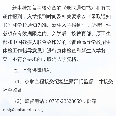
新生持加盖学校公章的《录取通知书》和有关
证件报到，入学报到时间及相关要求以《录取通知
书》和学校通知为准。新生入学报到时，所持证件
必须在有效期限之内。入学后，按教育部、原卫生
部和中国残疾人联合会印发的《普通高等学校招生
体检工作指导意见》进行身体检查和新生入学复
查，不符合要求的，取消入学资格。
七、监督保障机制
（1）录取全程接受纪检监察部门监督，并接受
社会监督。
（2）监督电话：0755-28323059，邮箱：
xfsl@smbu.edu.cn 。