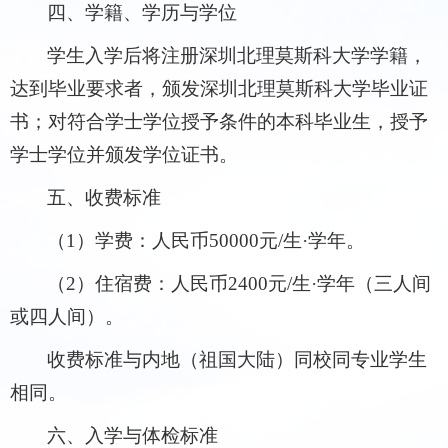
四、学籍、学历与学位
学生入学后将注册深圳北理莫斯科大学学籍，
达到毕业要求者，颁发深圳北理莫斯科大学毕业证
书；对符合学士学位授予条件的本科毕业生，授予
学士学位并颁发学位证书。
五、收费标准
（1）学费：人民币50000元/生·学年。
（2）住宿费：人民币2400元/生·学年（三人间
或四人间）。
收费标准与内地（祖国大陆）同校同专业学生
相同。
六、入学与体检标准