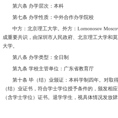
第六条 办学层次：本科
第七条 办学性质：中外合作办学院校
中方：北京理工大学。外方：
Lomonosov Moscow 
成重要共识，由深圳市人民政府、北京理工大学和莫
大学。
第八条 办学类型：全日制
第九条 学校主管单位：广东省教育厅
第十条 毕（结）业颁证：本科学制四年。对取
（结）业证书，符合学士学位授予条件的，颁发相应
（含学士学位）证书。退学学生，视具体情况发放肄