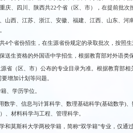
重庆、四川、陕西共22个省（区、市），在提前批次
、山西、江苏、浙江、安徽、福建、江西、山东、河南
。
共4个省份招生，在生源省份规定的录取批次，按照生
保送生资格的外国语中学招生，根据教育部对外语类
生源省（区、市）公布的专业目录为准。根据教育部相
需要增加计划等问题。
学籍、学历学位。
用数学、信息与计算科学、数理基础科学(基础数学)、
）、材料科学与工程、管理科学。
学和莫斯科大学两校学籍，简称“双学籍”专业，仅通过