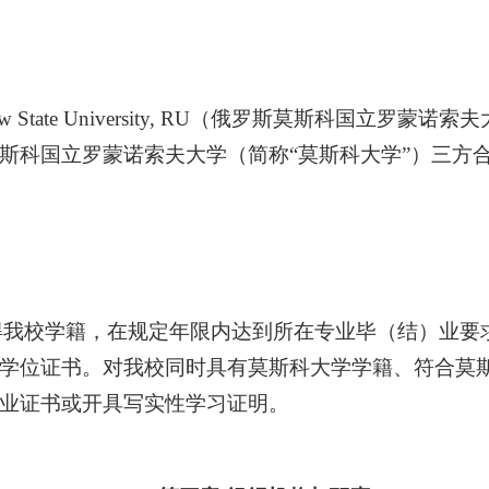
State University, RU
（俄罗斯莫斯科国立罗蒙诺索夫
斯科国立罗蒙诺索夫大学（简称“莫斯科大学”）三方
得我校学籍，在规定年限内达到所在专业毕（结）业要
学位证书。对我校同时具有莫斯科大学学籍、符合莫
业证书或开具写实性学习证明。