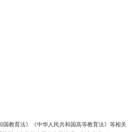
和国教育法》《中华人民共和国高等教育法》等相关