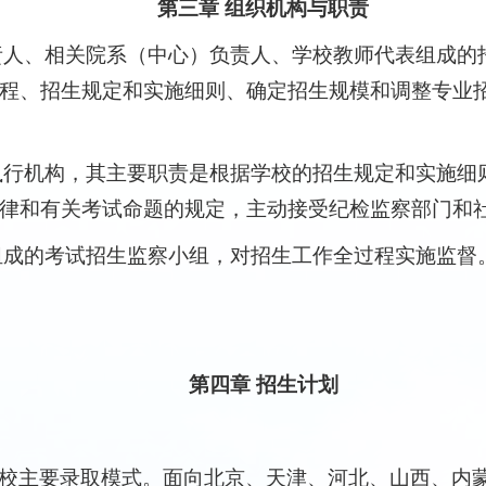
第三章 组织机构与职责
责人、相关院系（中心）负责人、学校教师代表组成的
程、招生规定和实施细则、确定招生规模和调整专业
执行机构，其主要职责是根据学校的招生规定和实施细
律和有关考试命题的规定，主动接受纪检监察部门和
组成的考试招生监察小组，对招生工作全过程实施监督
第四章 招生计划
校主要录取模式。面向北京、天津、河北、山西、内