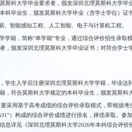
莫斯科大学毕业要求者，颁发深圳北理莫斯科大学毕
本科毕业生，颁发莫斯科大学毕业（含学士学位）证
贸易、智能感知工程、人工智能、电子与计算机工程。
学学籍，简称“单学籍”专业，通过综合评价招生录取模
者，颁发深圳北理莫斯科大学毕业证书；对符合学士
，学生入学后注册深圳北理莫斯科大学学籍，毕业达
籍，符合莫斯科大学规定的本科毕业生，颁发莫斯科
要采用基于高考成绩的综合评价录取模式，即根据考生的
“631”）构成的综合评价成绩进行排名，择优录取。
信息详见《深圳北理莫斯科大学2026年本科综合评价