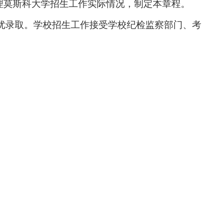
理莫斯科大学招生工作实际情况，制定本章程。
优录取。学校招生工作接受学校纪检监察部门、考