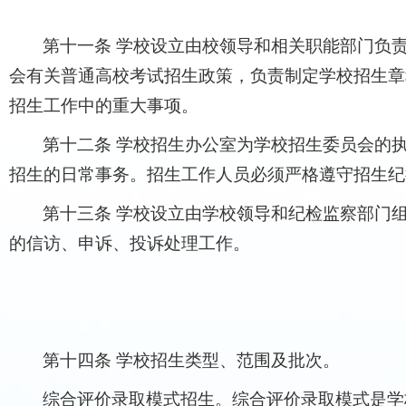
第十一条 学校设立由校领导和相关职能部门负
会有关普通高校考试招生政策，负责制定学校招生章
招生工作中的重大事项。
第十二条 学校招生办公室为学校招生委员会的
招生的日常事务。招生工作人员必须严格遵守招生纪
第十三条 学校设立由学校领导和纪检监察部门
的信访、申诉、投诉处理工作。
第十四条 学校招生类型、范围及批次。
综合评价录取模式招生。综合评价录取模式是学