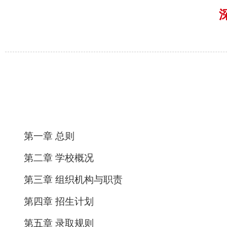
第一章 总则
第二章 学校概况
第三章 组织机构与职责
第四章 招生计划
第五章 录取规则