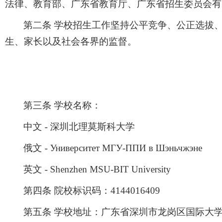
法律、教育部、广东省教育厅、广东省招生委员会有
第二条 学校招生工作坚持公平竞争、公正选拔
生、家长以及社会各界的监督。
第三条 学校名称：
中文 - 深圳北理莫斯科大学
俄文 -
Университет МГУ-ППИ в Шэньчжэне
英文 -
Shenzhen MSU-BIT University
第四条 院校标识码：4144016409
第五条 学校地址：广东省深圳市龙岗区国际大学园