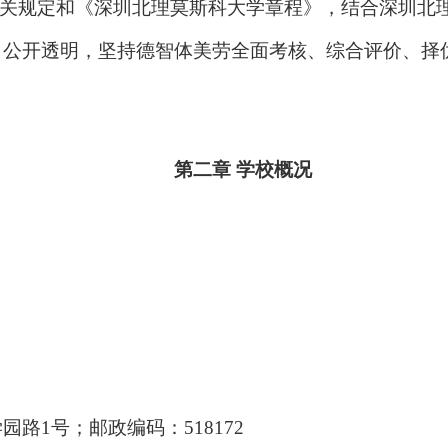
关规定和《深圳北理莫斯科大学章程》，结合深圳北
、公开透明，坚持德智体美劳全面考核、综合评价、择
第二章 学校概况
路1号；邮政编码：518172