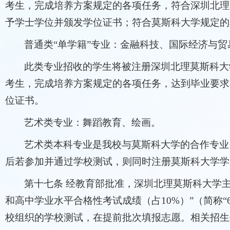
考生，完成培养方案规定的各项任务，符合深圳北理
予学士学位并颁发学位证书；符合莫斯科大学规定的
普通类“单学籍”专业：金融科技、国际经济与
此类专业招收的学生将被注册深圳北理莫斯科大
考生，完成培养方案规定的各项任务，达到毕业要求
位证书。
艺术类专业：舞蹈教育、绘画。
艺术类本科专业是我校与莫斯科大学的合作专业
后若参加并通过学校测试，则同时注册莫斯科大学学
第十七条 经教育部批准，深圳北理莫斯科大学主
和高中学业水平合格性考试成绩（占10%）”（简称
校组织的学校测试，在提前批次填报志愿。相关招生