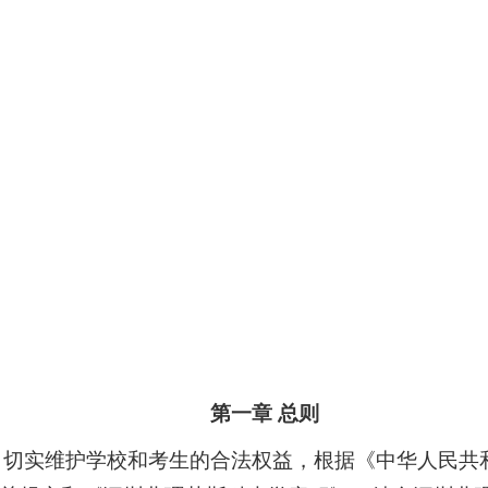
第一章 总则
，切实维护学校和考生的合法权益，根据《中华人民共