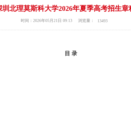
深圳北理莫斯科大学2026年夏季高考招生章
浏览量：
时间：2026年05月21日 09:13
13493
目 录