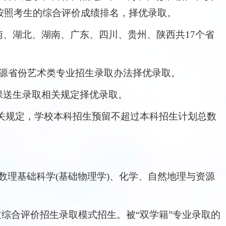
按照考生的综合评价成绩排名，择优录取。
、湖北、湖南、广东、四川、贵州、陕西共17个省
源省份艺术类专业招生录取办法择优录取。
保送生录取相关规定择优录取。
关规定，学校本科招生预留不超过本科招生计划总数
数理基础科学(基础物理学)、化学、自然地理与资源
综合评价招生录取模式招生。被“双学籍”专业录取的