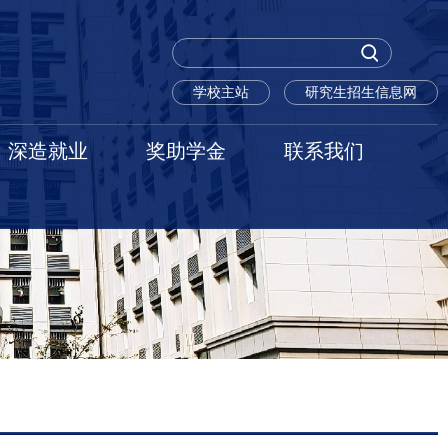
学校主站
研究生招生信息网
深造就业
奖助学金
联系我们