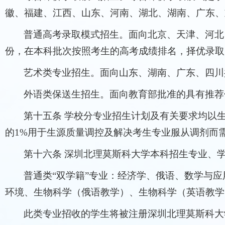
徽、福建、江西、山东、河南、湖北、湖南、广东、
普通高考录取模式招生。面向北京、天津、河北
份，在本科批次按照考生的高考成绩排名，择优录取
艺术类专业招生。面向山东、湖南、广东、四川
外语类保送生招生。面向教育部批准的具有推荐
第十五条 学校分专业招生计划及有关要求均以
的1%用于生源质量调控及解决考生专业服从调剂而
第十六条 深圳北理莫斯科大学本科招生专业、
普通类“双学籍”专业：经济学、俄语、数学与应
环境、生物科学（俄语教学）、生物科学（英语教学
此类专业招收的学生将被注册深圳北理莫斯科大