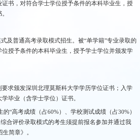
业证书，对符合学士学位授予条件的本科毕业生，授
书。
式及普通高考录取模式招生。被“单学籍”专业录取的
学位授予条件的本科毕业生，授予学士学位并颁发学
到要求颁发深圳北理莫斯科大学学历学位证书；入学
大学毕业（含学士学位）证书。
“高考成绩（占60%）、学校测试成绩（占30%）
参加综合评价录取模式的考生须提前报名参加并通过我
招生简章》。