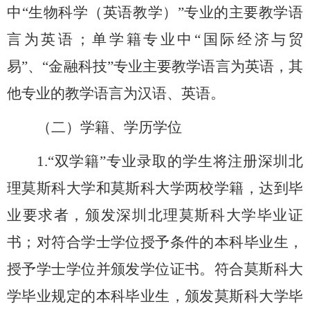
中
“
生物科学
（
英语教学
）
”
专业的主要教学语
言为英语；单学籍专业中
“
国际经济与贸
易
”
、
“
金融科技
”
专业主要教学语言为英语，其
他专业的教学语言为汉语、英语。
（二）学籍、学历学位
1.“
双学籍
”
专业录取的学生将注册深圳北
理莫斯科大学和莫斯科大学两校学籍，达到毕
业要求者，颁发深圳北理莫斯科大学毕业证
书；对符合学士学位授予条件的本科毕业生，
授予学士学位并颁发学位证书。符合莫斯科大
学毕业规定的本科毕业生，颁发莫斯科大学毕