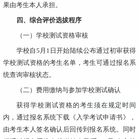
果由考生本人承担。
四、综合评价选拔程序
（一）学校测试资格审核
学校自
5
月
1
日开始陆续公布通过初审获得
学校测试资格的考生名单，考生可通过报名系
统查询审核状态。
（二）费用缴纳与参加学校测试确认
获得学校测试资格的考生须在规定时间
内，通过报名系统下载《入学考试申请书》，
由考生本人签名确认后回传到报名系统。同时