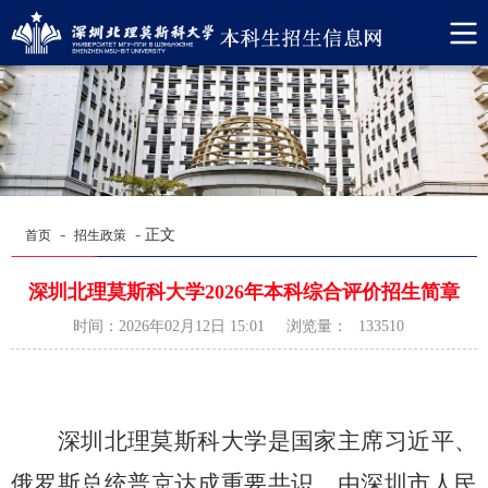
-
-
正文
首页
招生政策
深圳北理莫斯科大学2026年本科综合评价招生简章
浏览量：
时间：2026年02月12日 15:01
133510
深圳北理莫斯科大学是国家主席习近平、
俄罗斯总统普京达成重要共识，由深圳市人民