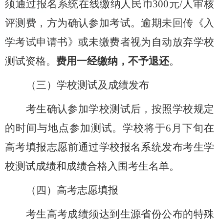
须通过报名系统在线缴纳人民币
300
元
/
人审核
评测费，方为确认参加考试。逾期未回传《入
学考试申请书》或未缴费者视为自动放弃学校
测试资格。
费用一经缴纳，不予退还
。
（三）学校测试及成绩发布
考生确认参加学校测试后，按照学校规定
的时间与地点参加测试。学校将于
6
月下旬在
高考填报志愿前通过学校报名系统发布考生学
校测试成绩和成绩合格入围考生名单。
（四）高考志愿填报
考生高考成绩须达到生源省份公布的特殊