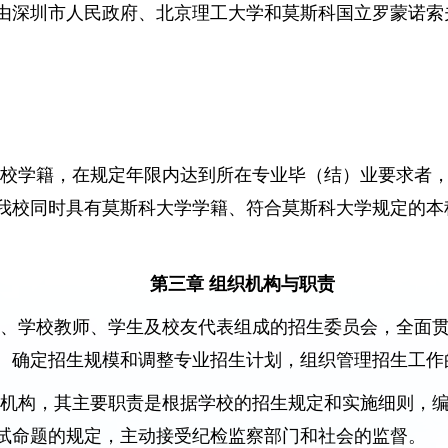
由深圳市人民政府、北京理工大学和莫斯科国立罗蒙诺索
我校学籍，在规定年限内达到所在专业毕（结）业要求者
我校同时具有莫斯科大学学籍、符合莫斯科大学规定的本
。
第三章 组织机构与职责
人、学校教师、学生及校友代表组成的招生委员会，全面
、确定招生规模和调整专业招生计划，组织管理招生工作
行机构，其主要职责是根据学校的招生规定和实施细则，
试命题的规定，主动接受纪检监察部门和社会的监督。