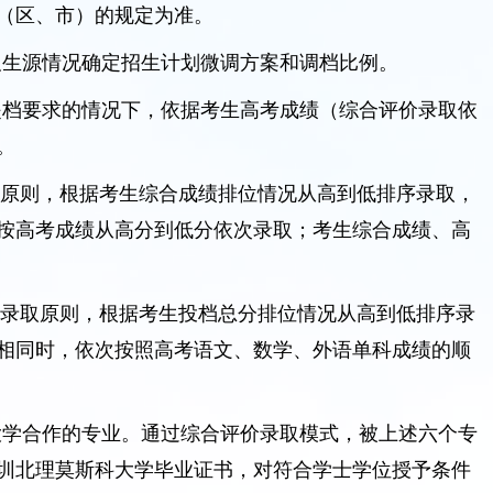
（区、市）的规定为准。
及生源情况确定招生计划微调方案和调档比例。
提档要求的情况下，依据考生高考成绩（综合评价录取依
。
取原则，根据考生综合成绩排位情况从高到低排序录取，
按高考成绩从高分到低分依次录取；考生综合成绩、高
的录取原则，根据考生投档总分排位情况从高到低排序录
相同时，依次按照高考语文、数学、外语单科成绩的顺
大学合作的专业。通过综合评价录取模式，被上述六个专
圳北理莫斯科大学毕业证书，对符合学士学位授予条件