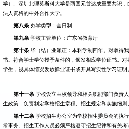
学）。深圳北理莫斯科大学是两国元首达成重要共识，
法人资格的中外合作大学。
第八条
办学类型：全日制
第九条
学校主管单位：广东省教育厅
第十条
毕（结）业颁证：本科学制四年。对取得
书。符合学士学位授予条件的，颁发相应学位证书。对
学生，视具体情况发放肄业证书或开具写实性学习证明
第十一条
学校设立由校领导和相关职能部门负责
生政策，负责制定学校招生章程、招生规定和实施细则
第十二条
学校招生办公室为学校招生委员会的执
常事务。招生工作人员必须严格遵守招生纪律和有关考