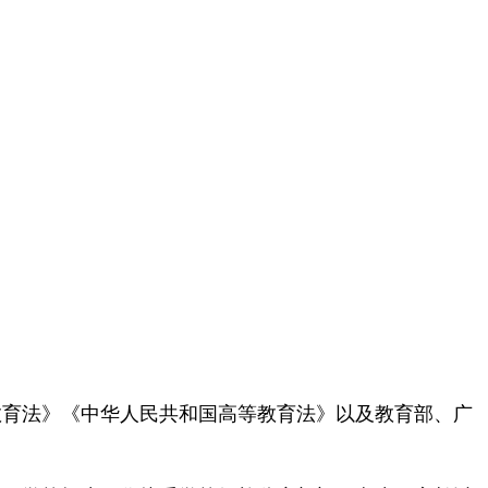
教育法》《中华人民共和国高等教育法》以及教育部、广