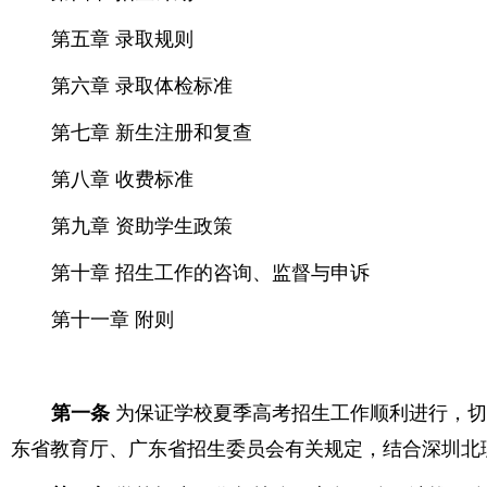
第五章 录取规则
第六章 录取体检标准
第七章 新生注册和复查
第八章 收费标准
第九章 资助学生政策
第十章 招生工作的咨询、监督与申诉
第十一章 附则
第一条
为保证学校夏季高考招生工作顺利进行，
东省教育厅、广东省招生委员会有关规定，结合深圳北