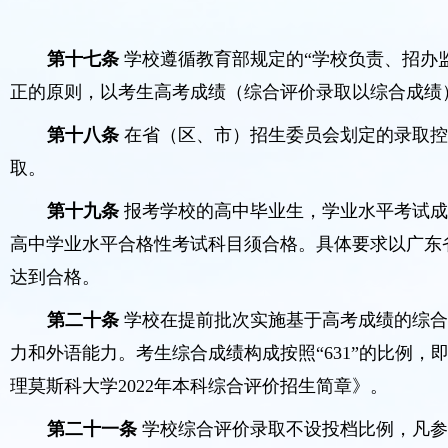
第十七条
学校遵循教育部规定的“学校负责、招办
正的原则，以考生高考成绩（综合评价录取以综合成绩
第十八条
在省（区、市）招生委员会划定的录取控
取。
第十九条
报考学校的高中毕业生，学业水平考试成
高中学业水平合格性考试科目须合格。具体要求以广东
达到合格。
第二十条
学校在提前批次实施基于高考成绩的综
力和外语能力。考生综合成绩构成按照“631”的比例，
理莫斯科大学2022年本科综合评价招生简章》。
第二十一条
学校综合评价录取不设投档比例，凡