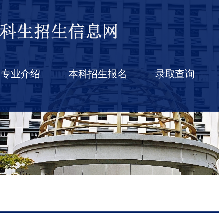
专业介绍
本科招生报名
录取查询