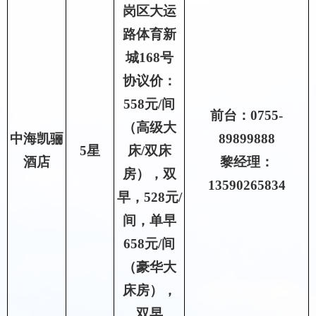
岗区大运
路体育新
城168号
协议价：
5
5
8元/间
前台：0755-
（
高级大
中海凯骊
89899888
5星
床/双床
酒店
黎经理
：
房
）
，双
13590265834
早
，
5
2
8元/
间
，
单早
658元/间
（豪华大
床房），
双早