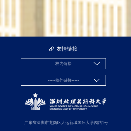
友情链接
-----校内链接-----
-----校外链接-----
广东省深圳市龙岗区大运新城国际大学园路1号