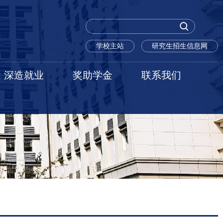
学校主站
研究生招生信息网
深造就业
奖助学金
联系我们