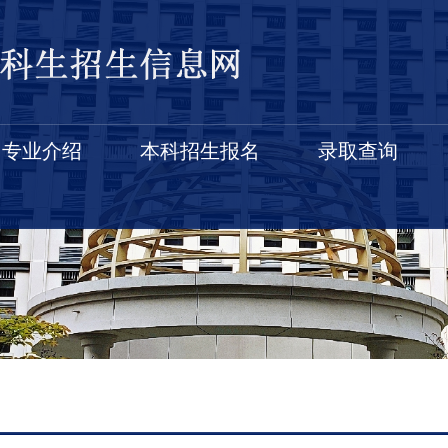
专业介绍
本科招生报名
录取查询