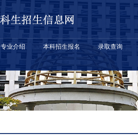
专业介绍
本科招生报名
录取查询