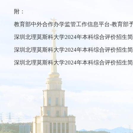
附：
教育部中外合作办学监管工作信息平台-教育部
深圳北理莫斯科大学2024年本科综合评价招生简章
深圳北理莫斯科大学2024年本科综合评价招生简
深圳北理莫斯科大学2024年本科综合评价招生