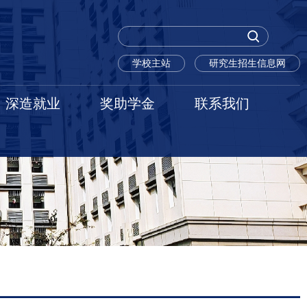
学校主站
研究生招生信息网
深造就业
奖助学金
联系我们