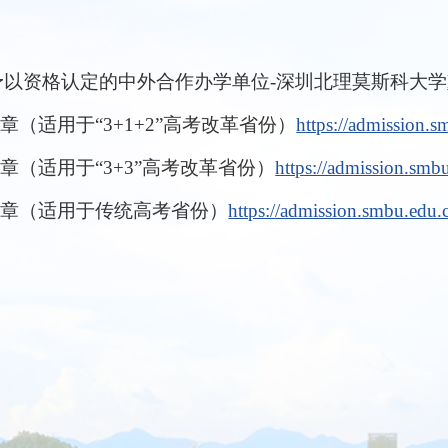
予以资格认定的中外合作办学单位-深圳北理莫斯科大学
（适用于“3+1+2”高考改革省份）
https://admission.
章（适用于“3+3”高考改革省份）
https://admission.smb
简章（适用于传统高考省份）
https://admission.smbu.edu