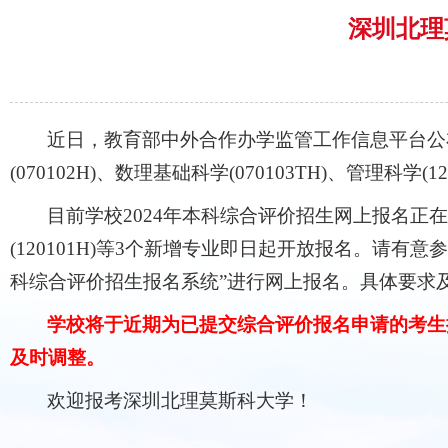
深圳北理
近日，教育部中外合作办学监管工作信息平台公
(070102H)、数理基础科学(070103TH)、管理科学(
目前学校2024年本科综合评价招生网上报名正在进行
(120101H)等3个新增专业即日起开放报名。请
科综合评价招生报名系统”进行网上报名。具体要求及
学校将于近期为已提交综合评价报名申请的考生
及时调整。
欢迎报考深圳北理莫斯科大学！