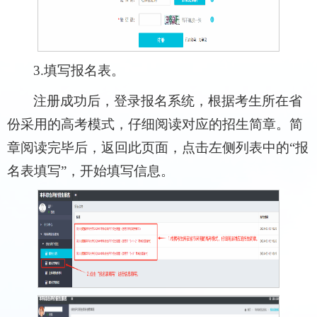
3.填写报名表。
注册成功后，登录报名系统，根据考生所在省
份采用的高考模式，仔细阅读对应的招生简章。简
章阅读完毕后，返回此页面，点击左侧列表中的“报
名表填写”，开始填写信息。