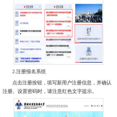
2.注册报名系统
点击注册按钮，填写新用户注册信息，并确认
注册。设置密码时，请注意红色文字提示。