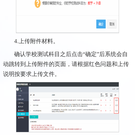
4.上传附件材料。
确认学校测试科目之后点击“确定”后系统会自
动跳转到上传附件的页面，请根据红色问题和上传
说明按要求上传文件。