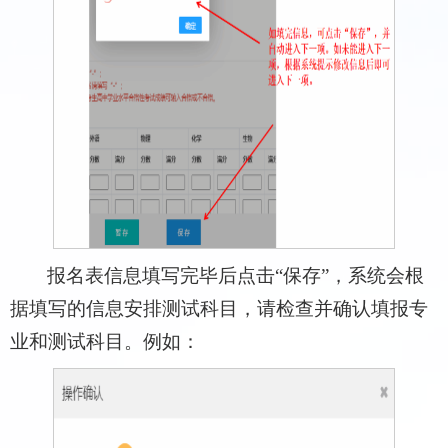
报名表信息填写完毕后点击“保存”，系统会根
据填写的信息安排测试科目，请检查并确认填报专
业和测试科目。例如：