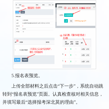
5.报名表预览。
上传全部材料之后点击“下一步”，系统自动跳
转到“报名表预览”页面。认真检查核对相关信息，
并填写最后“选择报考深北莫的理由”。