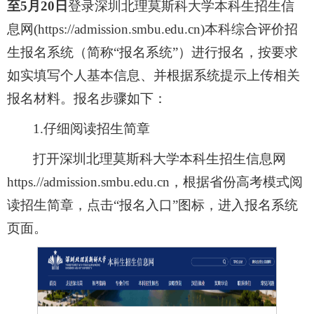
至5月20日
登录深圳北理莫斯科大学本科生招生信
息网(https://admission.smbu.edu.cn)本科综合评价招
生报名系统（简称“报名系统”）进行报名，按要求
如实填写个人基本信息、并根据系统提示上传相关
报名材料。报名步骤如下：
1.仔细阅读招生简章
打开深圳北理莫斯科大学本科生招生信息网
https.//admission.smbu.edu.cn，根据省份高考模式阅
读招生简章，点击“报名入口”图标，进入报名系统
页面。