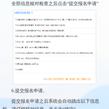
全部信息核对检查之后点击“提交报名申请”
6.提交报名申请。
提交报名申请之后系统会自动跳出以下信息