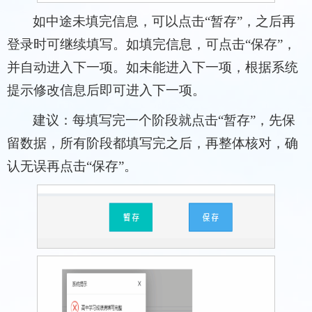
如中途未填完信息，可以点击“暂存”，之后再
登录时可继续填写。如填完信息，可点击“保存”，
并自动进入下一项。如未能进入下一项，根据系统
提示修改信息后即可进入下一项。
建议：每填写完一个阶段就点击“暂存”，先保
留数据，所有阶段都填写完之后，再整体核对，确
认无误再点击“保存”。