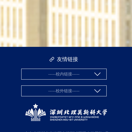
友情链接
-----校内链接-----
-----校外链接-----