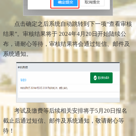
点击确定之后系统自动跳转到下一项“查看审核
结果”。审核结果将于 2024年4月20日开始陆续公
布，请耐心等待，审核结果将会通过短信、邮件及
系统通知。
考试及缴费等后续相关安排将于5月20日报名
截止后通过短信、邮件及系统通知，敬请耐心等
待！