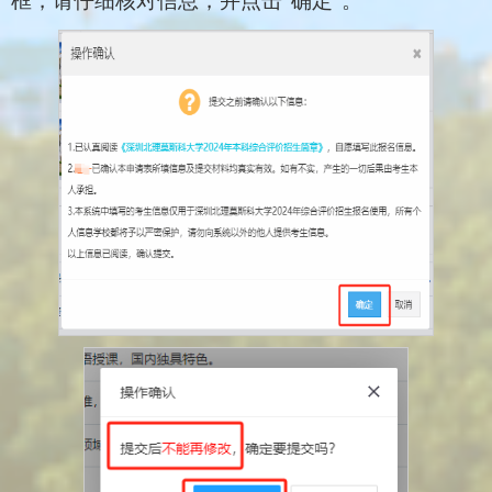
框，请仔细核对信息，并点击“确定”。